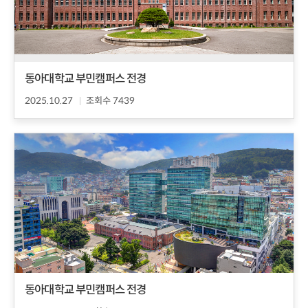
동아대학교 부민캠퍼스 전경
2025.10.27
조회수 7439
동아대학교 부민캠퍼스 전경