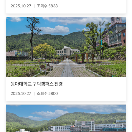
2025.10.27
조회수 5838
동아대학교 구덕캠퍼스 전경
2025.10.27
조회수 5800