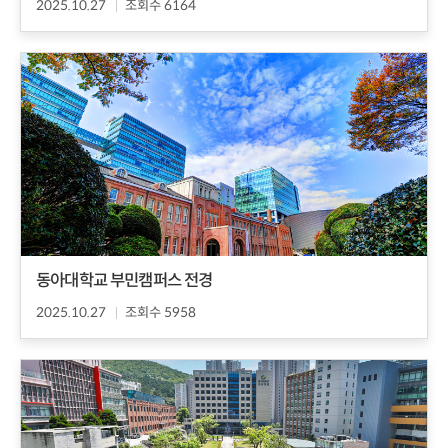
2025.10.27
조회수 6164
동아대학교 부민캠퍼스 전경
2025.10.27
조회수 5958