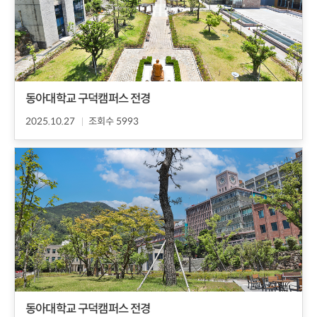
동아대학교 구덕캠퍼스 전경
2025.10.27
조회수 5993
동아대학교 구덕캠퍼스 전경