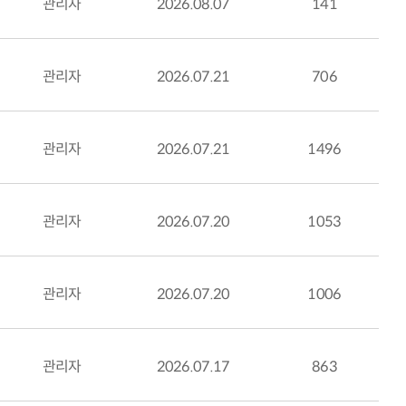
관리자
2026.08.07
141
관리자
2026.07.21
706
관리자
2026.07.21
1496
관리자
2026.07.20
1053
관리자
2026.07.20
1006
관리자
2026.07.17
863