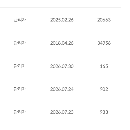
관리자
2025.02.26
20663
관리자
2018.04.26
34956
관리자
2026.07.30
165
관리자
2026.07.24
902
관리자
2026.07.23
933