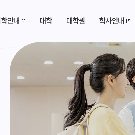
입학안내
대학
대학원
학사안내