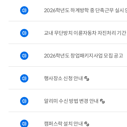
2026학년도 하계방학 중 단축근무 실시 
교내 무단방치 이륜자동차 자진처리 기간
2026학년도 창업패키지사업 모집 공고
행사장소 신청 안내
알리미 수신 방법 변경 안내
캠퍼스락 설치 안내