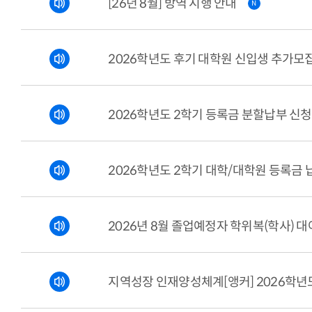
[26년 8월] 방역 시행 안내
N
2026학년도 후기 대학원 신입생 추가모
2026학년도 2학기 등록금 분할납부 신청
2026학년도 2학기 대학/대학원 등록금 
2026년 8월 졸업예정자 학위복(학사) 대
지역성장 인재양성체계[앵커] 2026학년