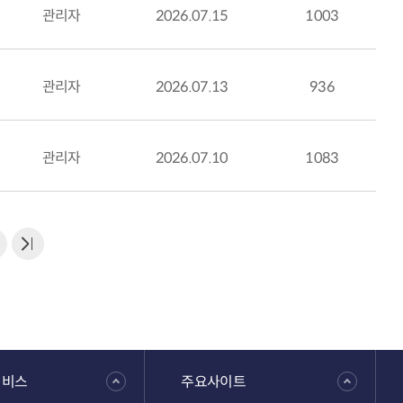
관리자
2026.07.15
1003
관리자
2026.07.13
936
관리자
2026.07.10
1083
서비스
주요사이트