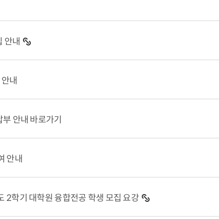
집 안내
 안내
납부 안내 바로가기
여 안내
도 2학기 대학원 융합전공 학생 모집 요강