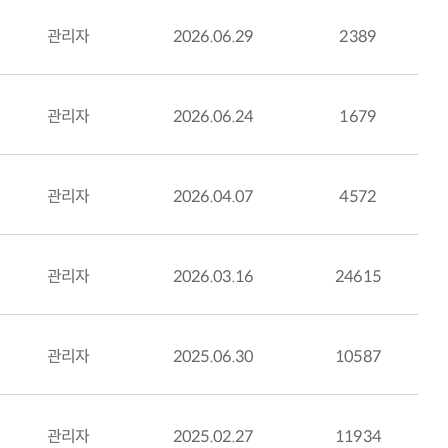
관리자
2026.06.29
2389
관리자
2026.06.24
1679
관리자
2026.04.07
4572
관리자
2026.03.16
24615
관리자
2025.06.30
10587
관리자
2025.02.27
11934