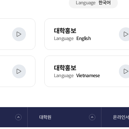
Language
한국어
대학홍보
Language
English
대학홍보
Language
Vietnamese
대학원
온라인