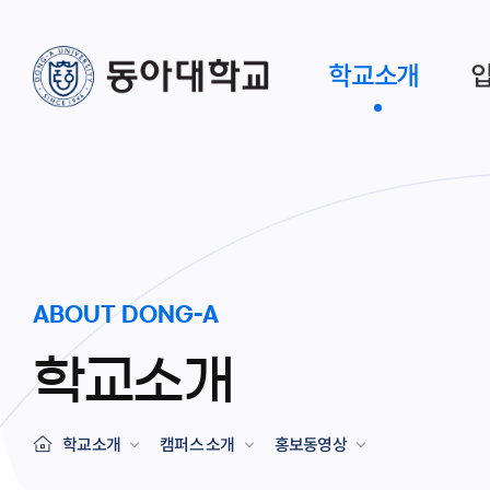
학교소개
ABOUT DONG-A
학교소개
학교소개
캠퍼스 소개
홍보동영상