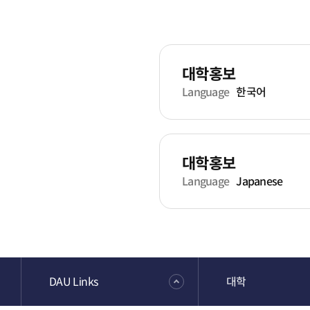
대학홍보
Language
한국어
대학홍보
Language
Japanese
DAU Links
대학