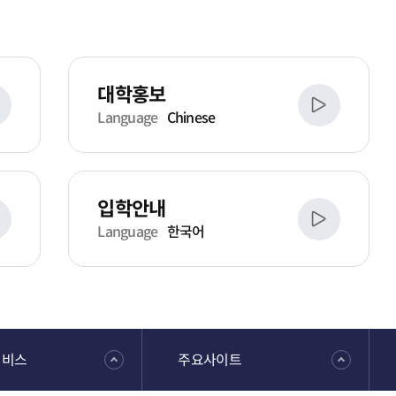
대학홍보
Language
Chinese
입학안내
Language
한국어
서비스
주요사이트