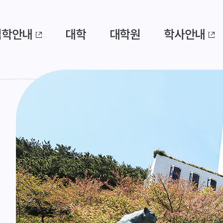
입학안내
대학
대학원
학사안내