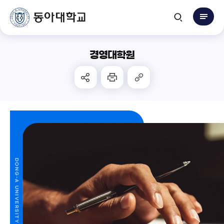
경영대학원