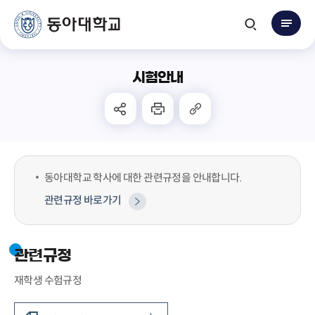
시험안내
동아대학교 학사에 대한 관련규정을 안내합니다.
관련규정 바로가기
관련규정
재학생 수험규정