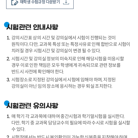
재학생 수험규정 다운받기
시험관련 안내사항
강의시간표 상의 시간 및 강의실에서 시험이 진행되는 것이
원칙이다. 다만, 교과목 특성 또는 특정사유로 인해 합반으로 시험이
치러질 경우 시험시간 및 강의실이 변경 될 수 있다.
시험시간 및 강의실 정보의 미숙지로 인해 해당시험을 미응시할
경우 이로 인한 책임은 모두 학생에게 귀속되므로 관련 정보를
반드시 사전에 확인해야 한다.
시험장소로 지정된 강의실에서 시험에 임해야 하며, 지정된
강의실이 아닌 임의 장소에 응시하는 경우 퇴실 조치한다.
시험관련 유의사항
매 학기 각 교과목에 대하여 중간시험과 학기말시험을 실시한다.
다만, 학기 중 교과목 담당교수의 필요에 따라 수시로 시험을 실시할
수 있다.
시험장에서는 반드시 본인확인이 가능한 신분증을 지참해야 하며,