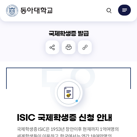
국제학생증 발급
ISIC 국제학생증 신청 안내
국제학생증 ISIC은 1953년 창안이후 현재까지 1억여명의
세계학생들이 이용하고, 한국에서는 연간 18여만명의