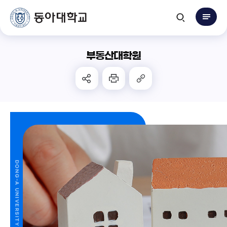
부동산대학원