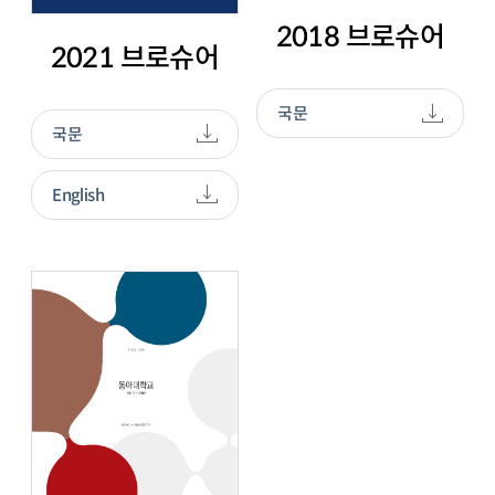
2018 브로슈어
2021 브로슈어
국문
국문
English