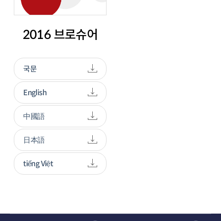
2016 브로슈어
국문
English
中國語
日本語
tiếng Việt