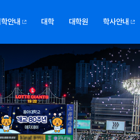
입학안내
대학
대학원
학사안내