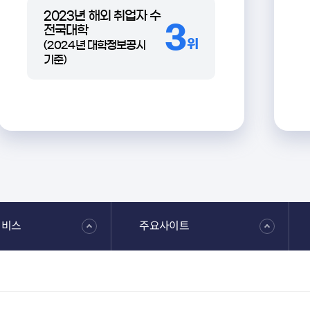
서비스
주요사이트