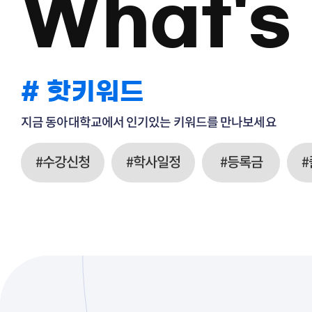
What's
# 핫키워드
지금 동아대학교에서 인기있는 키워드를 만나보세요
#수강신청
#학사일정
#등록금