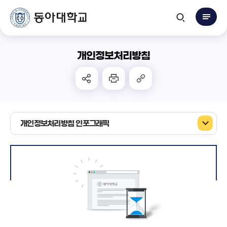
개인정보처리방침
개인정보처리방침 인포그래픽